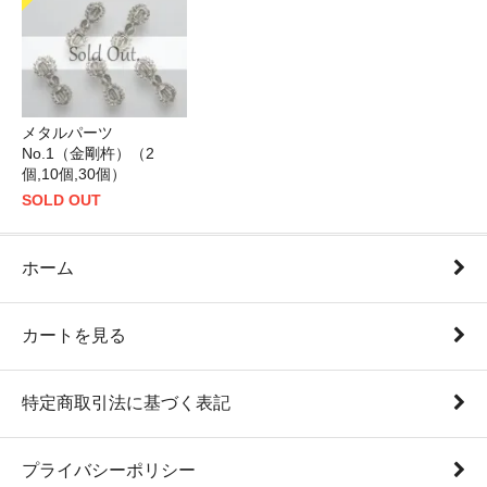
メタルパーツ
No.1（金剛杵）（2
個,10個,30個）
SOLD OUT
ホーム
カートを見る
特定商取引法に基づく表記
プライバシーポリシー