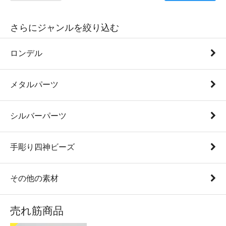
さらにジャンルを絞り込む
ロンデル
メタルパーツ
シルバーパーツ
手彫り四神ビーズ
その他の素材
売れ筋商品