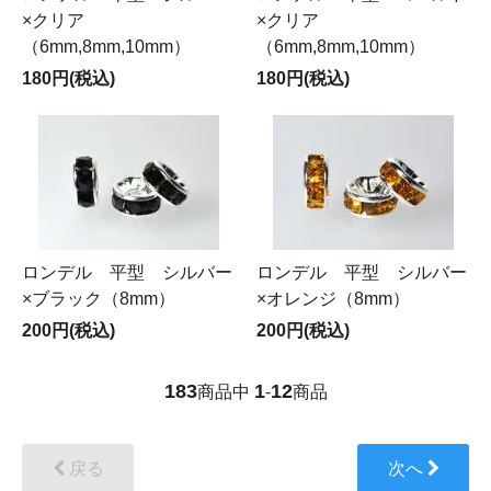
×クリア
×クリア
（6mm,8mm,10mm）
（6mm,8mm,10mm）
180円(税込)
180円(税込)
ロンデル 平型 シルバー
ロンデル 平型 シルバー
×ブラック（8mm）
×オレンジ（8mm）
200円(税込)
200円(税込)
183
1
12
商品中
-
商品
戻る
次へ