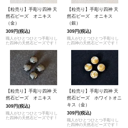
【粒売り】手彫り四神 天
【粒売り】手彫り四神 天
然石ビーズ オニキス
然石ビーズ オニキス
（金）
（銀）
309円(税込)
309円(税込)
職人がひとつひとつ手彫りし
職人がひとつひとつ手彫りし
た四神の天然石ビーズです！
た四神の天然石ビーズです！
【粒売り】手彫り四神 天
【粒売り】手彫り四神 天
然石ビーズ オニキス
然石ビーズ ホワイトオニ
キス（金）
309円(税込)
309円(税込)
職人がひとつひとつ手彫りし
た四神の天然石ビーズです！
職人がひとつひとつ手彫りし
た四神の天然石ビーズです！