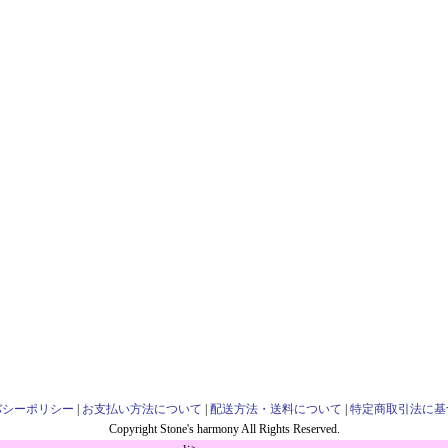
バシーポリシー
|
お支払い方法について
|
配送方法・送料について
|
特定商取引法に基
Copyright Stone's harmony All Rights Reserved.