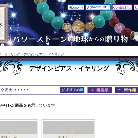
ス・イヤリング
>
デザインピアス・イヤリング
デザインピアス・イヤリング
-
-
商品中 [1-2] 商品を表示しています