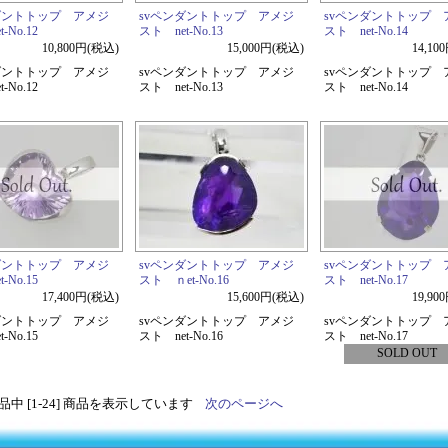
ダントトップ アメジ
svペンダントトップ アメジ
svペンダントトップ 
-No.12
スト net-No.13
スト net-No.14
10,800円(税込)
15,000円(税込)
14,10
ダントトップ アメジ
svペンダントトップ アメジ
svペンダントトップ 
-No.12
スト net-No.13
スト net-No.14
ダントトップ アメジ
svペンダントトップ アメジ
svペンダントトップ 
-No.15
スト ｎet-No.16
スト net-No.17
17,400円(税込)
15,600円(税込)
19,90
ダントトップ アメジ
svペンダントトップ アメジ
svペンダントトップ 
-No.15
スト net-No.16
スト net-No.17
SOLD OUT
 商品中 [1-24] 商品を表示しています
次のページへ