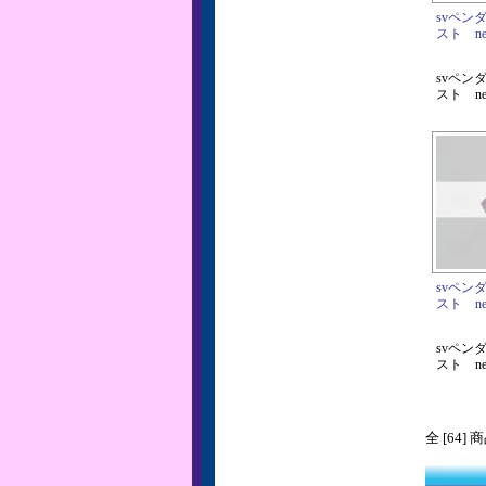
svペン
スト net
svペン
スト net
svペン
スト net
svペン
スト net
全 [64]