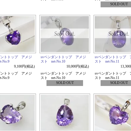
SOLD OUT
ダントトップ アメジ
svペンダントトップ アメジ
svペンダントトップ 
-No.9
スト net-No.10
スト net-No.11
9,100円(税込)
10,000円(税込)
13,30
ダントトップ アメジ
svペンダントトップ アメジ
svペンダントトップ 
-No.9
スト net-No.10
スト net-No.11
SOLD OUT
SOLD OUT