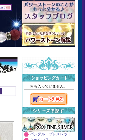
何も入っていません。
バングル・ブレスレット
ネックレス