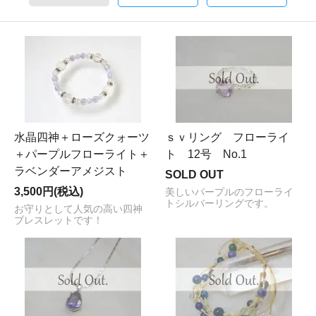
水晶四神＋ローズクォーツ
ｓｖリング フローライ
＋パープルフローライト＋
ト 12号 No.1
ラベンダーアメジスト
SOLD OUT
3,500円(税込)
美しいパープルのフローライ
トシルバーリングです。
お守りとして人気の高い四神
ブレスレットです！