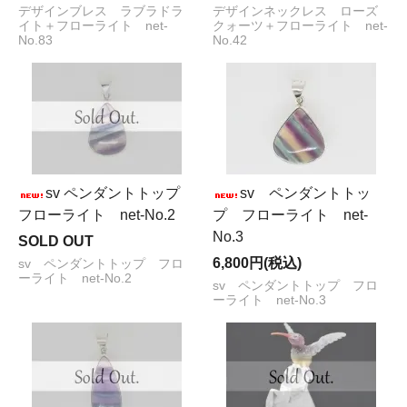
デザインブレス ラブラドラ
デザインネックレス ローズ
イト＋フローライト net-
クォーツ＋フローライト net-
No.83
No.42
sv ペンダントトップ
sv ペンダントトッ
フローライト net-No.2
プ フローライト net-
No.3
SOLD OUT
6,800円(税込)
sv ペンダントトップ フロ
ーライト net-No.2
sv ペンダントトップ フロ
ーライト net-No.3