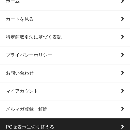
ホーム
カートを見る
特定商取引法に基づく表記
プライバシーポリシー
お問い合わせ
マイアカウント
メルマガ登録・解除
PC版表示に切り替える