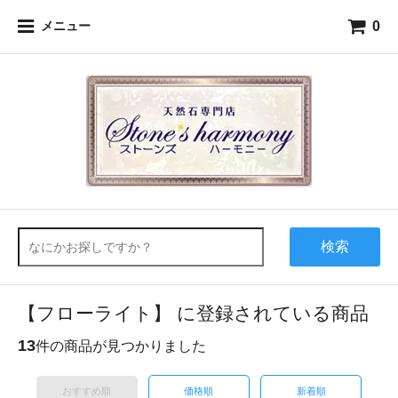
0
メニュー
検索
【フローライト】 に登録されている商品
13
件の商品が見つかりました
おすすめ順
価格順
新着順