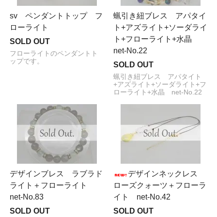
sv ペンダントトップ フ
蝋引き紐ブレス アパタイ
ローライト
ト+アズライト+ソーダライ
ト+フローライト+水晶
SOLD OUT
net-No.22
フローライトのペンダントト
ップです。
SOLD OUT
蝋引き紐ブレス アパタイト
+アズライト+ソーダライト+フ
ローライト+水晶 net-No.22
デザインブレス ラブラド
デザインネックレス
ライト＋フローライト
ローズクォーツ＋フローラ
net-No.83
イト net-No.42
SOLD OUT
SOLD OUT