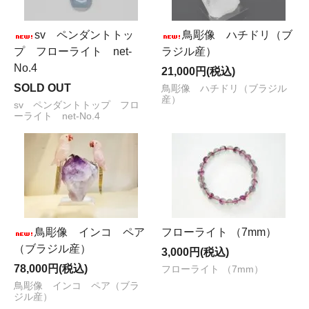
sv ペンダントトッ
鳥彫像 ハチドリ（ブ
プ フローライト net-
ラジル産）
No.4
21,000円(税込)
SOLD OUT
鳥彫像 ハチドリ（ブラジル
産）
sv ペンダントトップ フロ
ーライト net-No.4
鳥彫像 インコ ペア
フローライト （7mm）
（ブラジル産）
3,000円(税込)
78,000円(税込)
フローライト （7mm）
鳥彫像 インコ ペア（ブラ
ジル産）