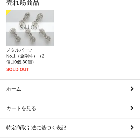
売れ筋商品
メタルパーツ
No.1（金剛杵）（2
個,10個,30個）
SOLD OUT
ホーム
カートを見る
特定商取引法に基づく表記