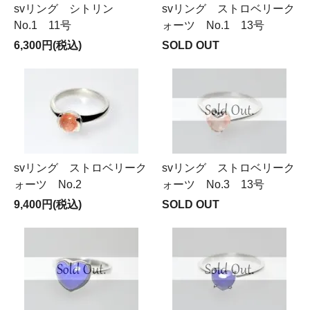
svリング シトリン
svリング ストロベリーク
No.1 11号
ォーツ No.1 13号
6,300円(税込)
SOLD OUT
svリング ストロベリーク
svリング ストロベリーク
ォーツ No.2
ォーツ No.3 13号
9,400円(税込)
SOLD OUT