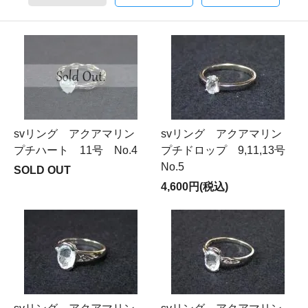
svリング アクアマリン
svリング アクアマリン
プチハート 11号 No.4
プチドロップ 9,11,13号
No.5
SOLD OUT
4,600円(税込)