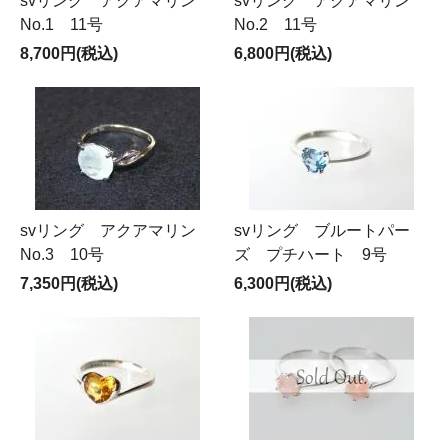
svリング アクアマリン
svリング アクアマリン
No.1 11号
No.2 11号
8,700円(税込)
6,800円(税込)
svリング アクアマリン
svリング ブルートパー
No.3 10号
ズ プチハート 9号
7,350円(税込)
6,300円(税込)