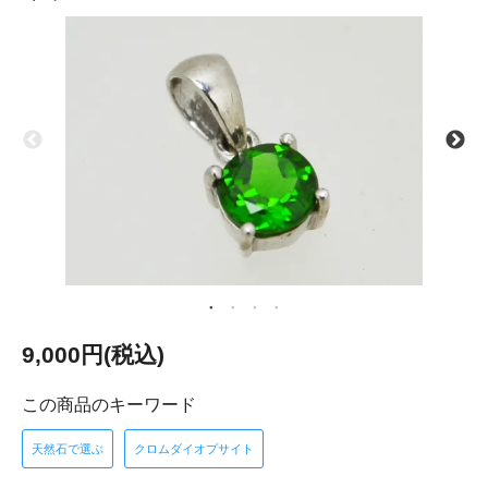
9,000円(税込)
この商品のキーワード
天然石で選ぶ
クロムダイオプサイト