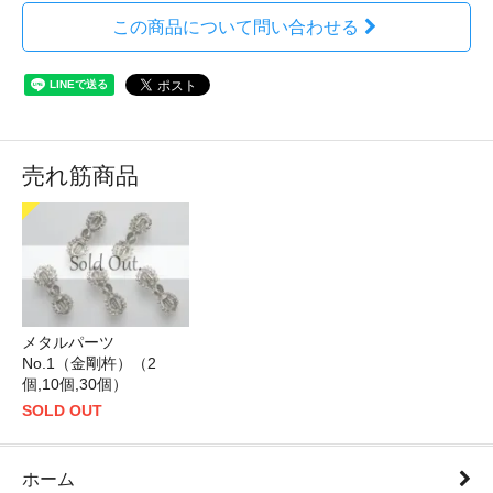
この商品について問い合わせる
売れ筋商品
メタルパーツ
No.1（金剛杵）（2
個,10個,30個）
SOLD OUT
ホーム