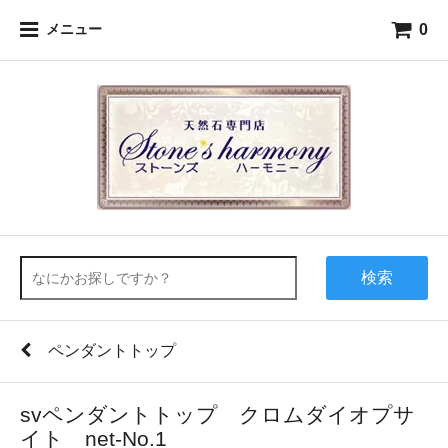
0
メニュー
検索
ペンダントトップ
svペンダントトップ クロムダイオプサ
イト net-No.1