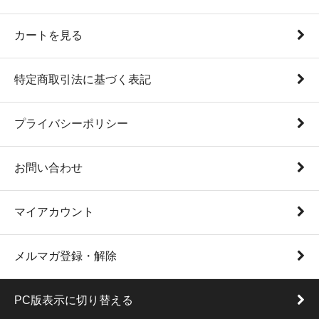
カートを見る
特定商取引法に基づく表記
プライバシーポリシー
お問い合わせ
マイアカウント
メルマガ登録・解除
PC版表示に切り替える