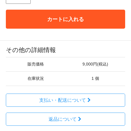
カートに入れる
その他の詳細情報
販売価格
9,000円(税込)
在庫状況
1 個
支払い・配送について
返品について