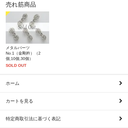
売れ筋商品
メタルパーツ
No.1（金剛杵）（2
個,10個,30個）
SOLD OUT
ホーム
カートを見る
特定商取引法に基づく表記