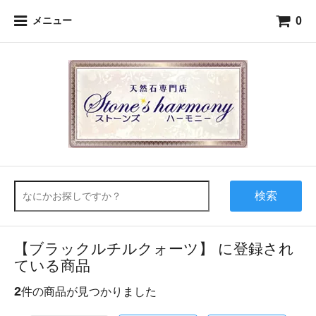
0
メニュー
検索
【ブラックルチルクォーツ】 に登録され
ている商品
2
件の商品が見つかりました