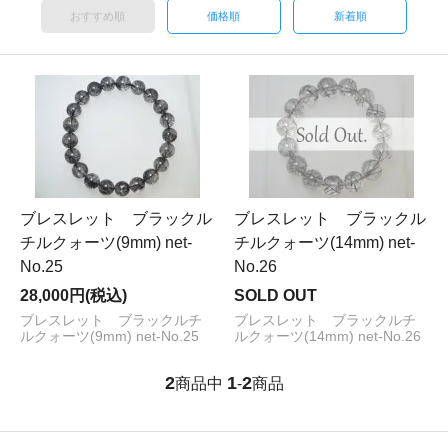
おすすめ順
価格順
新着順
ブレスレット ブラックル
ブレスレット ブラックル
チルクォーツ(9mm) net-
チルクォーツ(14mm) net-
No.25
No.26
28,000円(税込)
SOLD OUT
ブレスレット ブラックルチ
ブレスレット ブラックルチ
ルクォーツ(9mm) net-No.25
ルクォーツ(14mm) net-No.26
2
1
2
商品中
-
商品