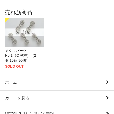
売れ筋商品
メタルパーツ
No.1（金剛杵）（2
個,10個,30個）
SOLD OUT
ホーム
カートを見る
特定商取引法に基づく表記