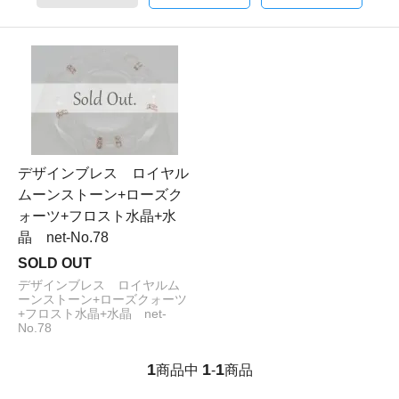
デザインブレス ロイヤル
ムーンストーン+ローズク
ォーツ+フロスト水晶+水
晶 net-No.78
SOLD OUT
デザインブレス ロイヤルム
ーンストーン+ローズクォーツ
+フロスト水晶+水晶 net-
No.78
1
1
1
商品中
-
商品