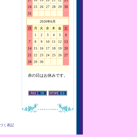
17
18
19
20
21
22
23
24
25
26
27
28
29
30
31
2026年6月
日
月
火
水
木
金
土
1
2
3
4
5
6
7
8
9
10
11
12
13
14
15
16
17
18
19
20
21
22
23
24
25
26
27
28
29
30
赤の日はお休みです。
づく表記