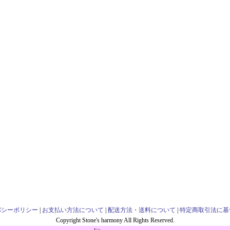
バシーポリシー
|
お支払い方法について
|
配送方法・送料について
|
特定商取引法に基
Copyright Stone's harmony All Rights Reserved.