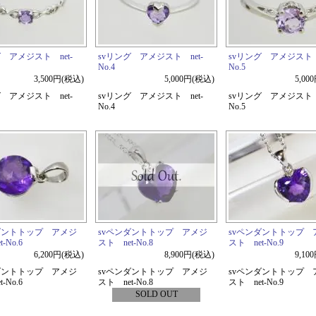
グ アメジスト net-
svリング アメジスト net-
svリング アメジスト n
No.4
No.5
3,500円(税込)
5,000円(税込)
5,00
グ アメジスト net-
svリング アメジスト net-
svリング アメジスト n
No.4
No.5
ダントトップ アメジ
svペンダントトップ アメジ
svペンダントトップ 
-No.6
スト net-No.8
スト net-No.9
6,200円(税込)
8,900円(税込)
9,10
ダントトップ アメジ
svペンダントトップ アメジ
svペンダントトップ 
-No.6
スト net-No.8
スト net-No.9
SOLD OUT