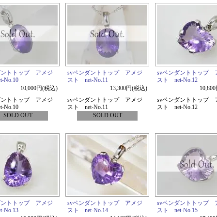
ダントトップ アメジ
svペンダントトップ アメジ
svペンダントトップ 
-No.10
スト net-No.11
スト net-No.12
10,000円(税込)
13,300円(税込)
10,80
ダントトップ アメジ
svペンダントトップ アメジ
svペンダントトップ 
-No.10
スト net-No.11
スト net-No.12
SOLD OUT
SOLD OUT
ダントトップ アメジ
svペンダントトップ アメジ
svペンダントトップ 
-No.13
スト net-No.14
スト net-No.15