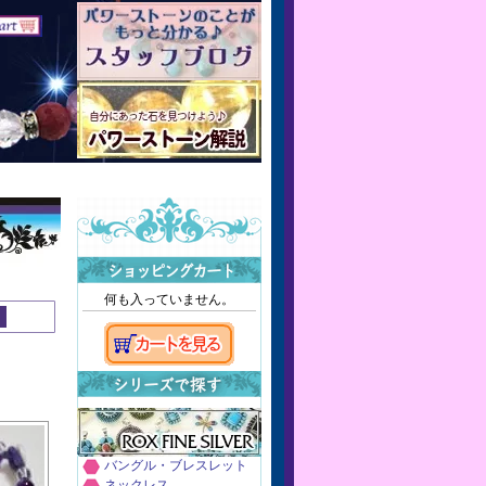
何も入っていません。
バングル・ブレスレット
ネックレス