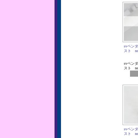
svペン
スト net
svペン
スト net
svペン
スト net