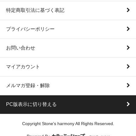
特定商取引法に基づく表記
プライバシーポリシー
お問い合わせ
マイアカウント
メルマガ登録・解除
PC版表示に切り替える
Copyright Stone's harmony All Rights Reserved.