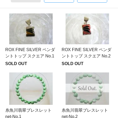
ROX FINE SILVER ペンダ
ROX FINE SILVER ペンダ
ントトップ スクエア No.1
ントトップ スクエア No.2
SOLD OUT
SOLD OUT
糸魚川翡翠ブレスレット
糸魚川翡翠ブレスレット
net-No.1
net-No.2