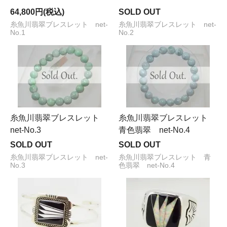
64,800円(税込)
SOLD OUT
糸魚川翡翠ブレスレット net-
糸魚川翡翠ブレスレット net-
No.1
No.2
糸魚川翡翠ブレスレット
糸魚川翡翠ブレスレット
net-No.3
青色翡翠 net-No.4
SOLD OUT
SOLD OUT
糸魚川翡翠ブレスレット net-
糸魚川翡翠ブレスレット 青
No.3
色翡翠 net-No.4