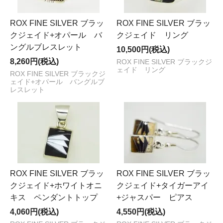
ROX FINE SILVER ブラッ
ROX FINE SILVER ブラッ
クジェイド+オパール バ
クジェイド リング
ングルブレスレット
10,500円(税込)
8,260円(税込)
ROX FINE SILVER ブラックジ
ェイド リング
ROX FINE SILVER ブラックジ
ェイド+オパール バングルブ
レスレット
ROX FINE SILVER ブラッ
ROX FINE SILVER ブラッ
クジェイド+ホワイトオニ
クジェイド+タイガーアイ
キス ペンダントトップ
+ジャスパー ピアス
4,060円(税込)
4,550円(税込)