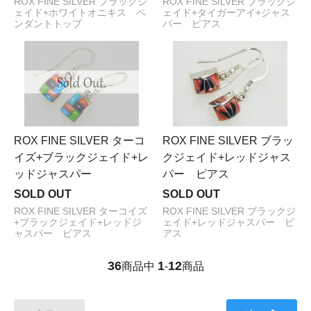
ROX FINE SILVER ブラックジ
ROX FINE SILVER ブラックジ
ェイド+ホワイトオニキス ペ
ェイド+タイガーアイ+ジャス
ンダントトップ
パー ピアス
ROX FINE SILVER ターコ
ROX FINE SILVER ブラッ
イズ+ブラックジェイド+レ
クジェイド+レッドジャス
ッドジャスパー
パー ピアス
SOLD OUT
SOLD OUT
ROX FINE SILVER ターコイズ
ROX FINE SILVER ブラックジ
+ブラックジェイド+レッドジ
ェイド+レッドジャスパー ピ
ャスパー ピアス
アス
36
1
12
商品中
-
商品